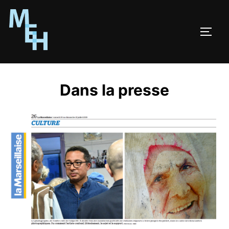
Dans la presse